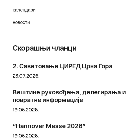
календари
новости
Скорашњи чланци
2. Саветовање ЦИРЕД Црна Гора
23.
07.
2026.
Вештине руковођења, делегирања и
повратне информације
19.
05.
2026.
“Hannover Messe 2026”
19.
05.
2026.