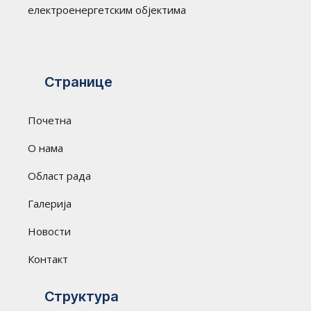
електроенергетским објектима
Странице
Почетна
О нама
Област рада
Галерија
Новости
Контакт
Структура