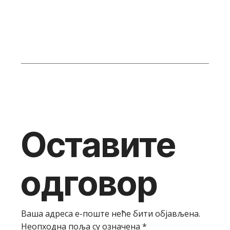
Оставите
одговор
Ваша адреса е-поште неће бити објављена.
Неопходна поља су означена
*