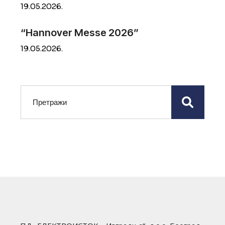
19.
05.
2026.
“Hannover Messe 2026”
19.
05.
2026.
Претрага