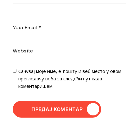
Сачувај моје име, е-пошту и веб место у овом
прегледачу веба за следећи пут када
коментаришем.
ПРЕДАЈ КОМЕНТАР