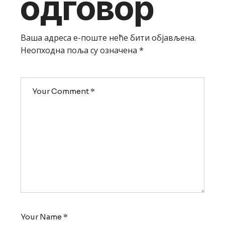
одговор
Ваша адреса е-поште неће бити објављена.
Неопходна поља су означена
*